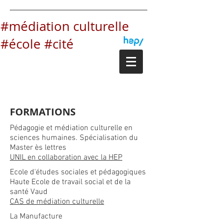
#médiation culturelle
#école #cité
FORMATIONS
Pédagogie et médiation culturelle en
sciences humaines. Spécialisation du
Master ès lettres
UNIL en collaboration avec la HEP
Ecole d'études sociales et pédagogiques
Haute Ecole de travail social et de la
santé Vaud
CAS de médiation culturelle
La Manufacture