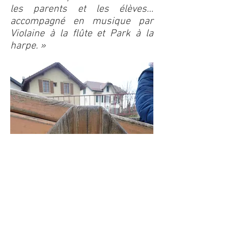
les parents et les élèves…
accompagné en musique par
Violaine à la flûte et Park à la
harpe. »