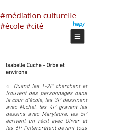
#médiation culturelle
#école #cité
Isabelle Cuche - Orbe et
environs
« Quand les 1-2P cherchent et
trouvent des personnages dans
la cour d’école, les 3P dessinent
avec Michel, les 4P gravent les
dessins avec Marylaure, les 5P
écrivent un récit avec Oliver et
les 6P l’interprètent devant tous